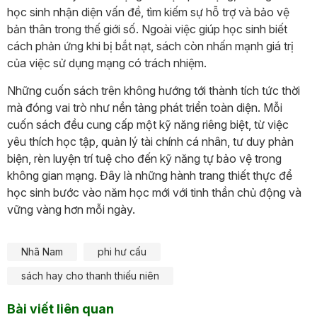
học sinh nhận diện vấn đề, tìm kiếm sự hỗ trợ và bảo vệ
bản thân trong thế giới số. Ngoài việc giúp học sinh biết
cách phản ứng khi bị bắt nạt, sách còn nhấn mạnh giá trị
của việc sử dụng mạng có trách nhiệm.
Những cuốn sách trên không hướng tới thành tích tức thời
mà đóng vai trò như nền tảng phát triển toàn diện. Mỗi
cuốn sách đều cung cấp một kỹ năng riêng biệt, từ việc
yêu thích học tập, quản lý tài chính cá nhân, tư duy phản
biện, rèn luyện trí tuệ cho đến kỹ năng tự bảo vệ trong
không gian mạng. Đây là những hành trang thiết thực để
học sinh bước vào năm học mới với tinh thần chủ động và
vững vàng hơn mỗi ngày.
Nhã Nam
phi hư cấu
sách hay cho thanh thiếu niên
Bài viết liên quan