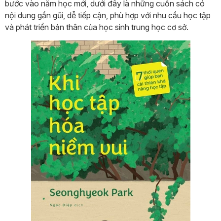
bước vào năm học mới, dưới đây là những cuốn sách có
nội dung gần gũi, dễ tiếp cận, phù hợp với nhu cầu học tập
và phát triển bản thân của học sinh trung học cơ sở.