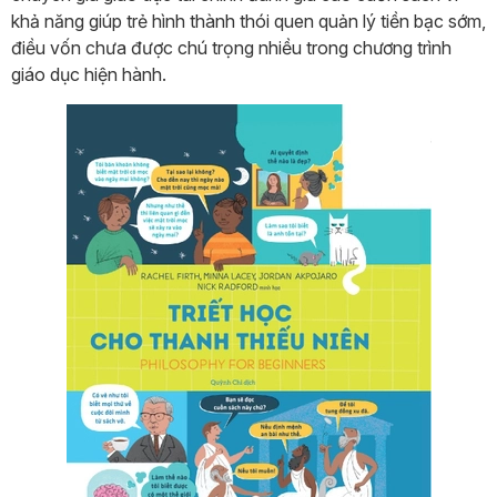
khả năng giúp trẻ hình thành thói quen quản lý tiền bạc sớm,
điều vốn chưa được chú trọng nhiều trong chương trình
giáo dục hiện hành.