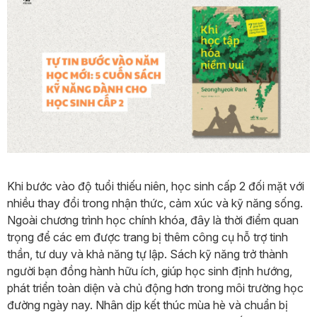
Khi bước vào độ tuổi thiếu niên, học sinh cấp 2 đối mặt với
nhiều thay đổi trong nhận thức, cảm xúc và kỹ năng sống.
Ngoài chương trình học chính khóa, đây là thời điểm quan
trọng để các em được trang bị thêm công cụ hỗ trợ tinh
thần, tư duy và khả năng tự lập. Sách kỹ năng trở thành
người bạn đồng hành hữu ích, giúp học sinh định hướng,
phát triển toàn diện và chủ động hơn trong môi trường học
đường ngày nay. Nhân dịp kết thúc mùa hè và chuẩn bị