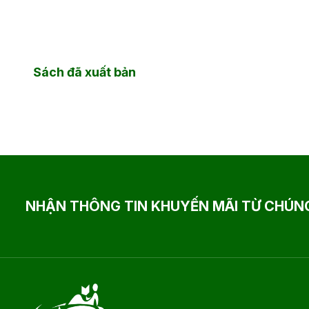
Sách đã xuất bản
NHẬN THÔNG TIN KHUYẾN MÃI TỪ CHÚNG