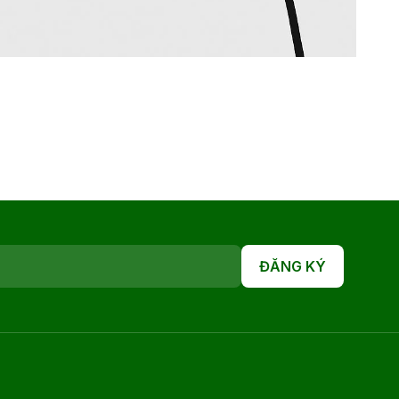
ĐĂNG KÝ