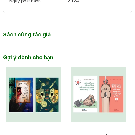
Ngày phát hành
2024
Sách cùng tác giả
Gợi ý dành cho bạn