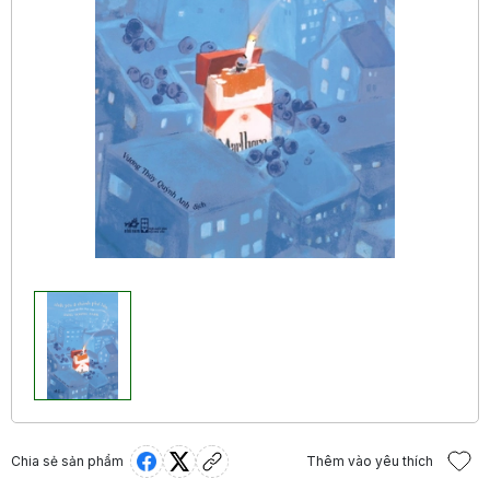
Chia sẻ sản phẩm
Thêm vào yêu thích