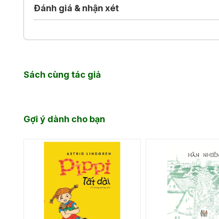
Đánh giá & nhận xét
Sách cùng tác giả
Gợi ý dành cho bạn