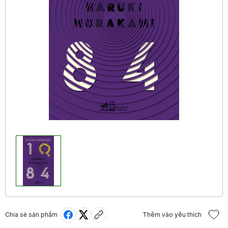
Chia sẻ sản phẩm
Thêm vào yêu thích