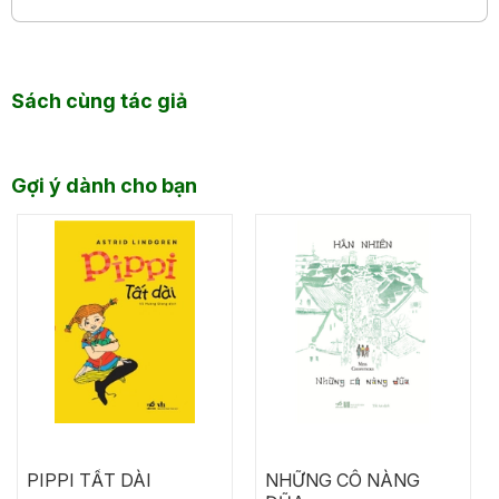
Sách cùng tác giả
Gợi ý dành cho bạn
PIPPI TẤT DÀI
NHỮNG CÔ NÀNG