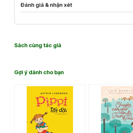
Đánh giá & nhận xét
Sách cùng tác giả
Gợi ý dành cho bạn