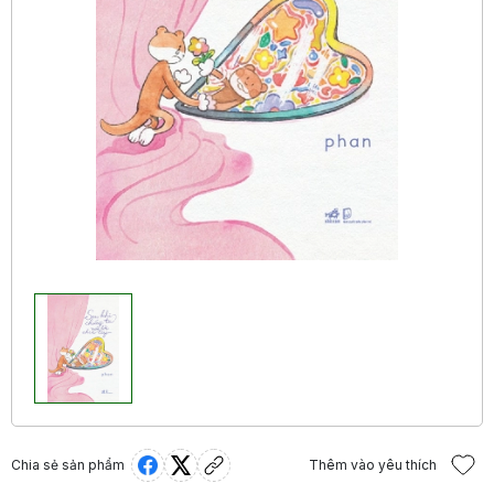
Chia sẻ sản phẩm
Thêm vào yêu thích