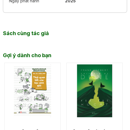
Ngày phát hành
2025
Sách cùng tác giả
Gợi ý dành cho bạn