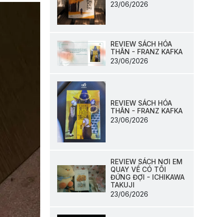
23/06/2026
REVIEW SÁCH HÓA
THÂN - FRANZ KAFKA
23/06/2026
REVIEW SÁCH HÓA
THÂN - FRANZ KAFKA
23/06/2026
REVIEW SÁCH NƠI EM
QUAY VỀ CÓ TÔI
ĐỨNG ĐỢI - ICHIKAWA
TAKUJI
23/06/2026