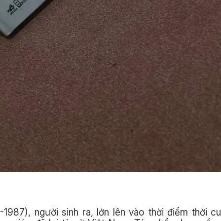
987), người sinh ra, lớn lên vào thời điểm thời 