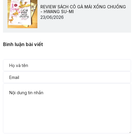
REVIEW SÁCH CÔ GÀ MÁI XỔNG CHUỒNG
- HWANG SU-MI
23/06/2026
Bình luận bài viết