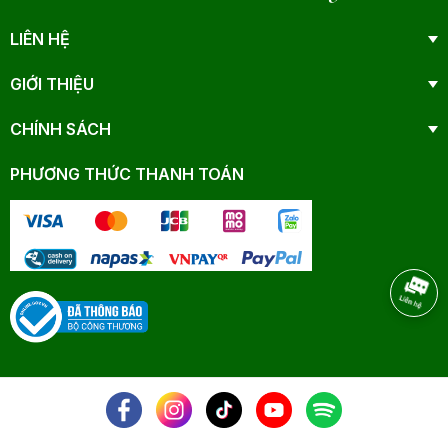
LIÊN HỆ
GIỚI THIỆU
CHÍNH SÁCH
PHƯƠNG THỨC THANH TOÁN