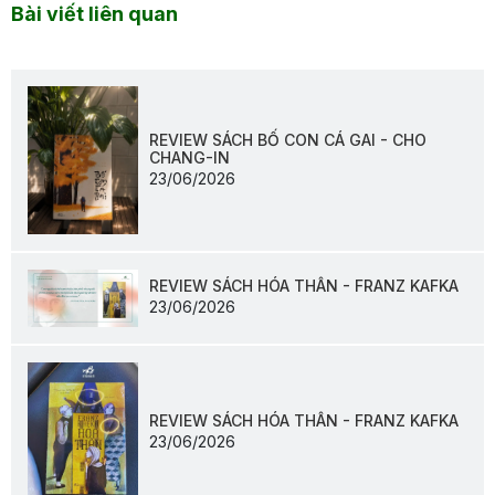
Bài viết liên quan
REVIEW SÁCH BỐ CON CÁ GAI - CHO
CHANG-IN
23/06/2026
REVIEW SÁCH HÓA THÂN - FRANZ KAFKA
23/06/2026
REVIEW SÁCH HÓA THÂN - FRANZ KAFKA
23/06/2026