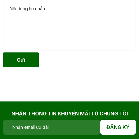
Gửi
NHẬN THÔNG TIN KHUYẾN MÃI TỪ CHÚNG TÔI
ĐĂNG KÝ