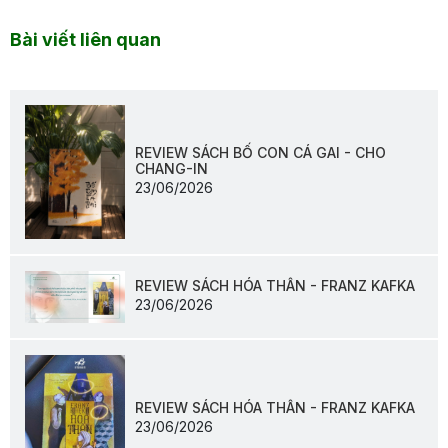
Bài viết liên quan
REVIEW SÁCH BỐ CON CÁ GAI - CHO
CHANG-IN
23/06/2026
REVIEW SÁCH HÓA THÂN - FRANZ KAFKA
23/06/2026
REVIEW SÁCH HÓA THÂN - FRANZ KAFKA
23/06/2026