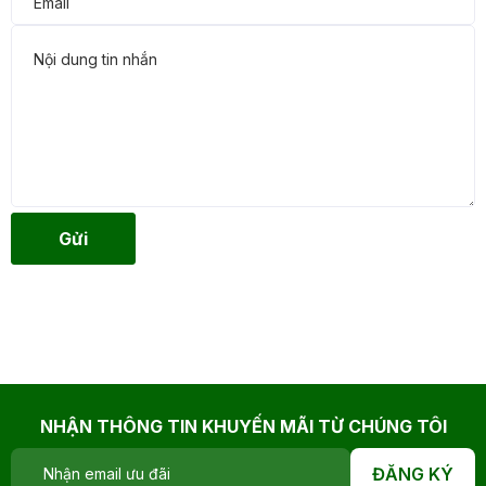
Gửi
NHẬN THÔNG TIN KHUYẾN MÃI TỪ CHÚNG TÔI
ĐĂNG KÝ