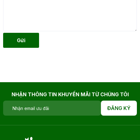
Gửi
NHẬN THÔNG TIN KHUYẾN MÃI TỪ CHÚNG TÔI
ĐĂNG KÝ