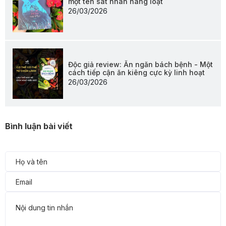
một tên sát nhân hàng loạt
26/03/2026
Độc giả review: Ăn ngăn bách bệnh - Một
cách tiếp cận ăn kiêng cực kỳ linh hoạt
26/03/2026
Bình luận bài viết