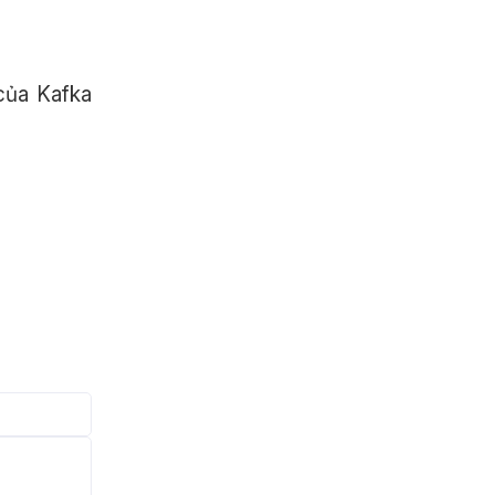
 của Kafka