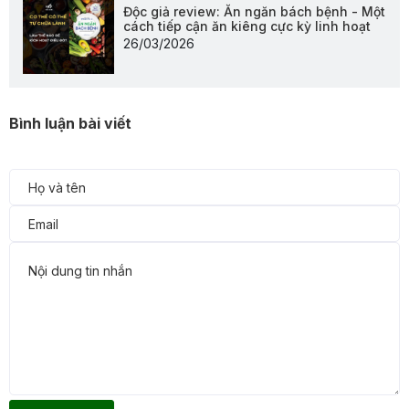
Độc giả review: Ăn ngăn bách bệnh - Một
cách tiếp cận ăn kiêng cực kỳ linh hoạt
26/03/2026
Bình luận bài viết