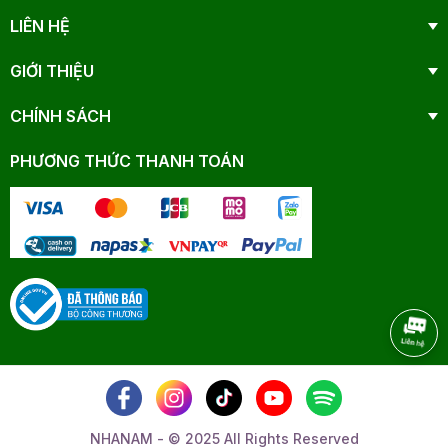
LIÊN HỆ
GIỚI THIỆU
CHÍNH SÁCH
PHƯƠNG THỨC THANH TOÁN
NHANAM - © 2025 All Rights Reserved