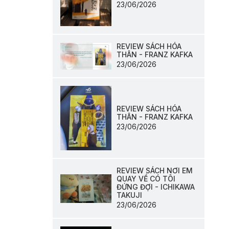
23/06/2026
REVIEW SÁCH HÓA
THÂN - FRANZ KAFKA
23/06/2026
REVIEW SÁCH HÓA
THÂN - FRANZ KAFKA
23/06/2026
REVIEW SÁCH NƠI EM
QUAY VỀ CÓ TÔI
ĐỨNG ĐỢI - ICHIKAWA
TAKUJI
23/06/2026