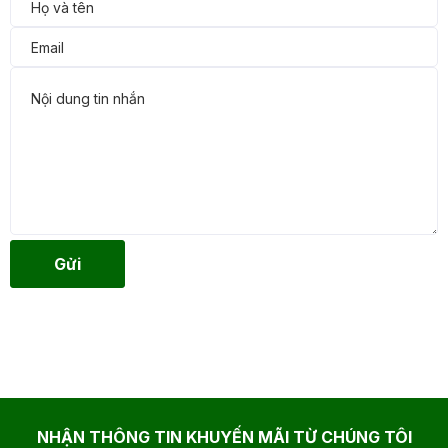
Gửi
NHẬN THÔNG TIN KHUYẾN MÃI TỪ CHÚNG TÔI