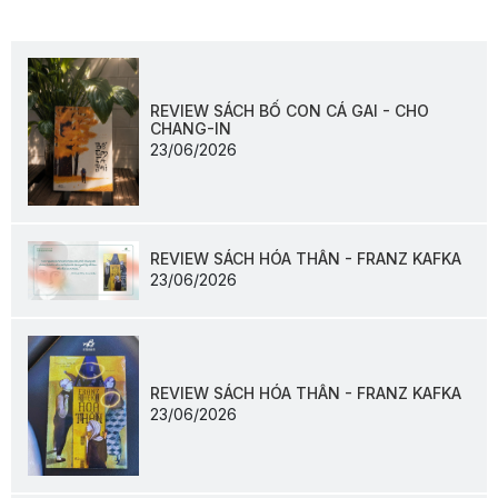
REVIEW SÁCH BỐ CON CÁ GAI - CHO
CHANG-IN
23/06/2026
REVIEW SÁCH HÓA THÂN - FRANZ KAFKA
23/06/2026
REVIEW SÁCH HÓA THÂN - FRANZ KAFKA
23/06/2026