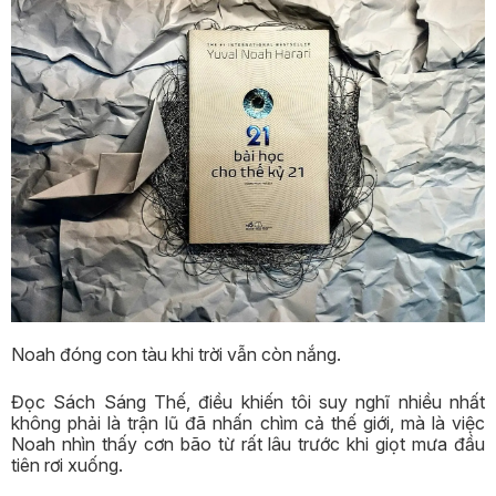
Noah đóng con tàu khi trời vẫn còn nắng.
Đọc Sách Sáng Thế, điều khiến tôi suy nghĩ nhiều nhất
không phải là trận lũ đã nhấn chìm cả thế giới, mà là việc
Noah nhìn thấy cơn bão từ rất lâu trước khi giọt mưa đầu
tiên rơi xuống.