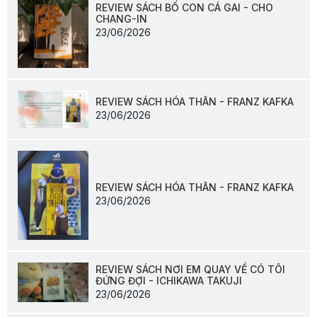
REVIEW SÁCH BỐ CON CÁ GAI - CHO
CHANG-IN
23/06/2026
REVIEW SÁCH HÓA THÂN - FRANZ KAFKA
23/06/2026
REVIEW SÁCH HÓA THÂN - FRANZ KAFKA
23/06/2026
REVIEW SÁCH NƠI EM QUAY VỀ CÓ TÔI
ĐỨNG ĐỢI - ICHIKAWA TAKUJI
23/06/2026