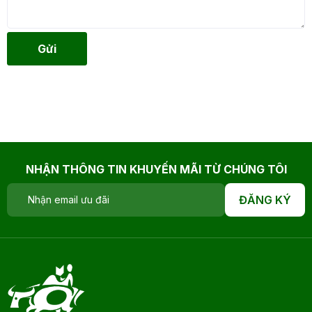
Gửi
NHẬN THÔNG TIN KHUYẾN MÃI TỪ CHÚNG TÔI
ĐĂNG KÝ