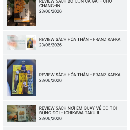
REVIEW SÁCH BỐ CON CÁ GAI - CHO
CHANG-IN
23/06/2026
REVIEW SÁCH HÓA THÂN - FRANZ KAFKA
23/06/2026
REVIEW SÁCH HÓA THÂN - FRANZ KAFKA
23/06/2026
REVIEW SÁCH NƠI EM QUAY VỀ CÓ TÔI
ĐỨNG ĐỢI - ICHIKAWA TAKUJI
23/06/2026