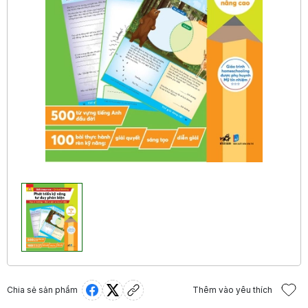
Chia sẻ sản phẩm
Thêm vào yêu thích