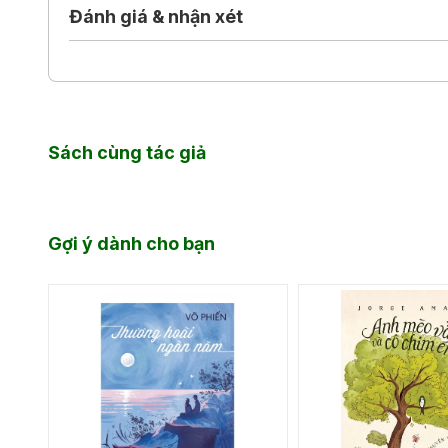
Đánh giá & nhận xét
Sách cùng tác giả
Gợi ý dành cho bạn