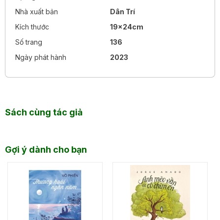
Nhà xuất bản
Dân Trí
Kích thước
19x24cm
Số trang
136
Ngày phát hành
2023
Sách cùng tác giả
Gợi ý dành cho bạn