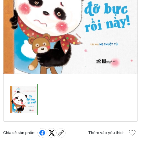
Chia sẻ sản phẩm
Thêm vào yêu thích