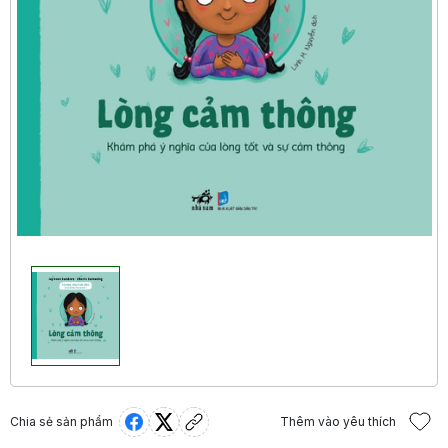
Chia sẻ sản phẩm
Thêm vào yêu thích