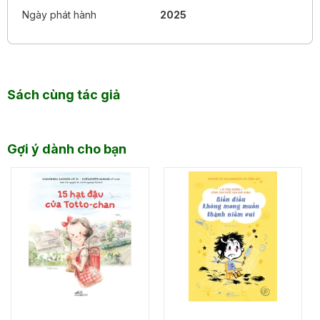
Ngày phát hành
2025
Sách cùng tác giả
Gợi ý dành cho bạn