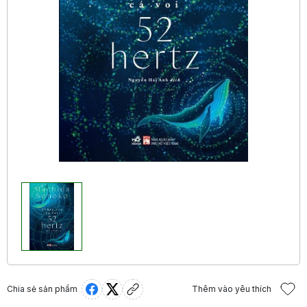
Chia sẻ sản phẩm
Thêm vào yêu thích