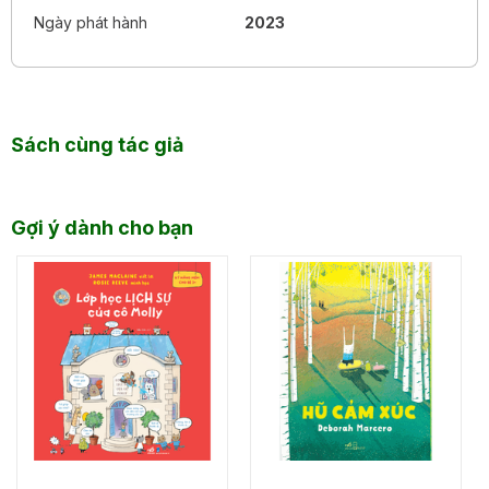
Ngày phát hành
2023
Sách cùng tác giả
Gợi ý dành cho bạn