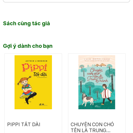
Sách cùng tác giả
Gợi ý dành cho bạn
PIPPI TẤT DÀI
CHUYỆN CON CHÓ
TÊN LÀ TRUNG