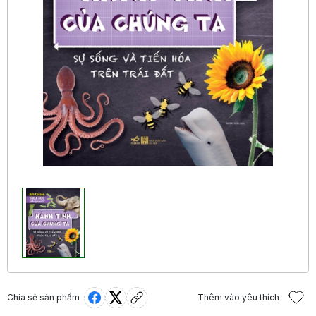
Chia sẻ sản phẩm
Thêm vào yêu thích