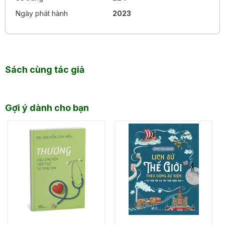
Ngày phát hành
2023
Sách cùng tác giả
Gợi ý dành cho bạn