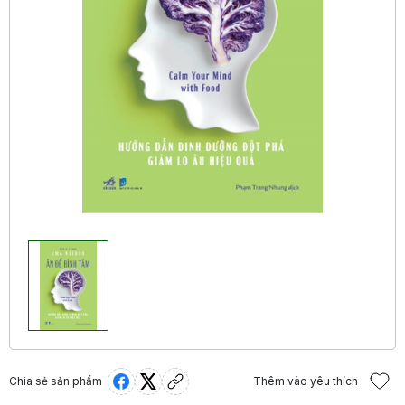
Chia sẻ sản phẩm
Thêm vào yêu thích