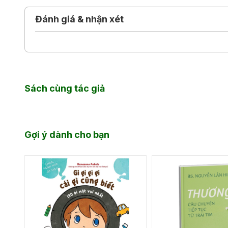
Đánh giá & nhận xét
Sách cùng tác giả
Gợi ý dành cho bạn