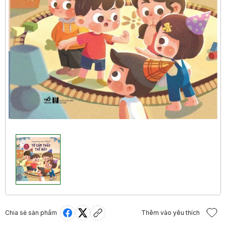
Chia sẻ sản phẩm
Thêm vào yêu thích