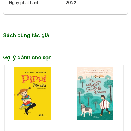
Ngày phát hành
2022
Sách cùng tác giả
Gợi ý dành cho bạn