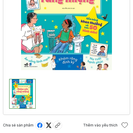
Chia sẻ sản phẩm
Thêm vào yêu thích