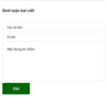
Bình luận bài viết
Gửi