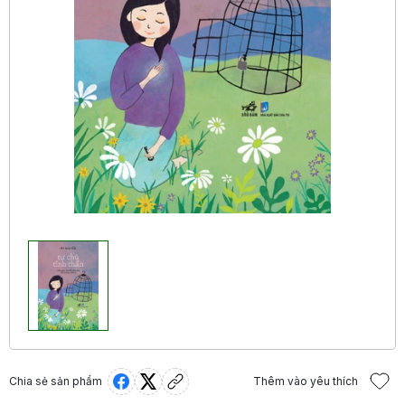
Chia sẻ sản phẩm
Thêm vào yêu thích