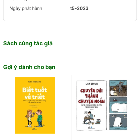
Ngày phát hành
t5-2023
Sách cùng tác giả
Gợi ý dành cho bạn