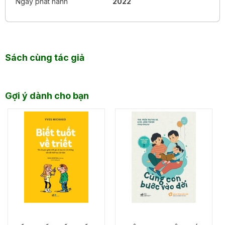
Ngày phát hành
2022
Sách cùng tác giả
Gợi ý dành cho bạn