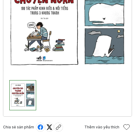
Chia sẻ sản phẩm
Thêm vào yêu thích