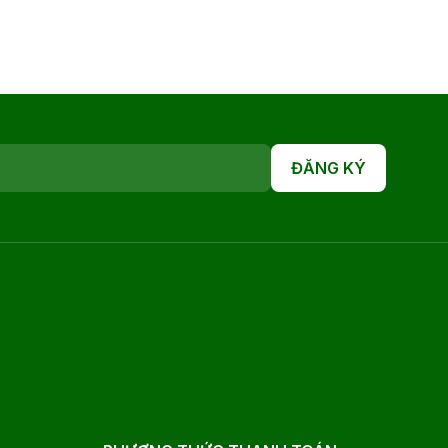
ĐĂNG KÝ