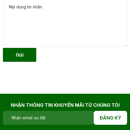
Gửi
NHẬN THÔNG TIN KHUYẾN MÃI TỪ CHÚNG TÔI
ĐĂNG KÝ