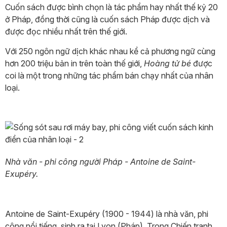
Cuốn sách được bình chọn là tác phẩm hay nhất thế kỷ 20
ở Pháp, đồng thời cũng là cuốn sách Pháp được dịch và
được đọc nhiều nhất trên thế giới.
Với 250 ngôn ngữ dịch khác nhau kể cả phương ngữ cùng
hơn 200 triệu bản in trên toàn thế giới,
Hoàng tử bé
được
coi là một trong những tác phẩm bán chạy nhất của nhân
loại.
Nhà văn - phi công người Pháp - Antoine de Saint-
Exupéry.
Antoine de Saint-Exupéry (1900 - 1944) là nhà văn, phi
công nổi tiếng, sinh ra tại Lyon (Pháp). Trong Chiến tranh