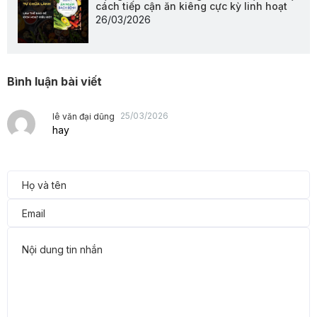
cách tiếp cận ăn kiêng cực kỳ linh hoạt
26/03/2026
Bình luận bài viết
25/03/2026
lê văn đại dũng
hay