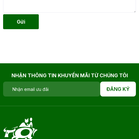
Gửi
NHẬN THÔNG TIN KHUYẾN MÃI TỪ CHÚNG TÔI
ĐĂNG KÝ