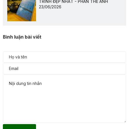
TRÌNH ĐẸP NHẤT - PHAN THẾ ANH
23/06/2026
Bình luận bài viết