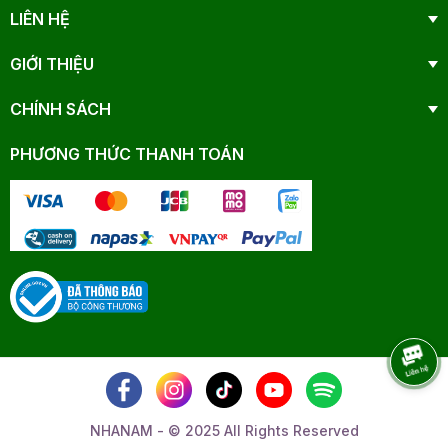
LIÊN HỆ
GIỚI THIỆU
CHÍNH SÁCH
PHƯƠNG THỨC THANH TOÁN
NHANAM - © 2025 All Rights Reserved