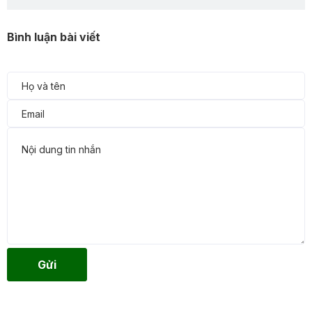
Bình luận bài viết
Gửi