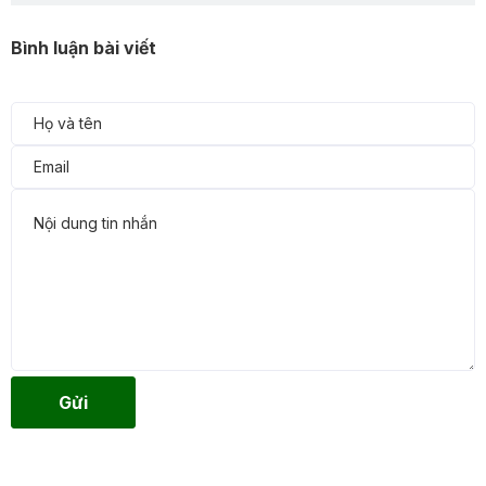
Bình luận bài viết
Gửi