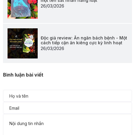
một tên sát nhân hàng loạt
26/03/2026
Độc giả review: Ăn ngăn bách bệnh - Một
cách tiếp cận ăn kiêng cực kỳ linh hoạt
26/03/2026
Bình luận bài viết