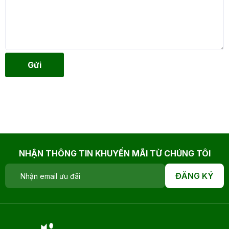
Gửi
NHẬN THÔNG TIN KHUYẾN MÃI TỪ CHÚNG TÔI
ĐĂNG KÝ