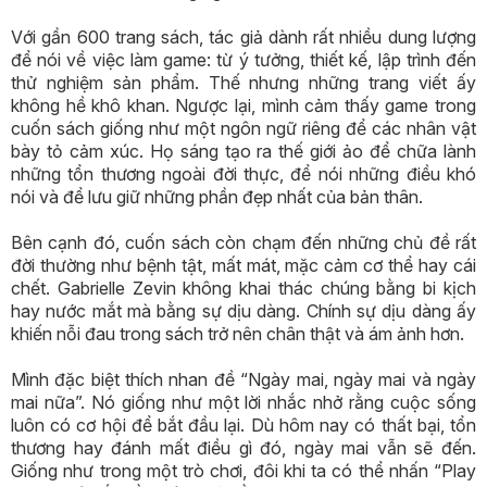
Với gần 600 trang sách, tác giả dành rất nhiều dung lượng
để nói về việc làm game: từ ý tưởng, thiết kế, lập trình đến
thử nghiệm sản phẩm. Thế nhưng những trang viết ấy
không hề khô khan. Ngược lại, mình cảm thấy game trong
cuốn sách giống như một ngôn ngữ riêng để các nhân vật
bày tỏ cảm xúc. Họ sáng tạo ra thế giới ảo để chữa lành
những tổn thương ngoài đời thực, để nói những điều khó
nói và để lưu giữ những phần đẹp nhất của bản thân.
Bên cạnh đó, cuốn sách còn chạm đến những chủ đề rất
đời thường như bệnh tật, mất mát, mặc cảm cơ thể hay cái
chết. Gabrielle Zevin không khai thác chúng bằng bi kịch
hay nước mắt mà bằng sự dịu dàng. Chính sự dịu dàng ấy
khiến nỗi đau trong sách trở nên chân thật và ám ảnh hơn.
Mình đặc biệt thích nhan đề “Ngày mai, ngày mai và ngày
mai nữa”. Nó giống như một lời nhắc nhở rằng cuộc sống
luôn có cơ hội để bắt đầu lại. Dù hôm nay có thất bại, tổn
thương hay đánh mất điều gì đó, ngày mai vẫn sẽ đến.
Giống như trong một trò chơi, đôi khi ta có thể nhấn “Play