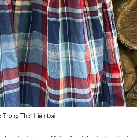
 Trong Thời Hiện Đại