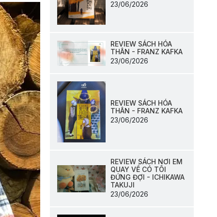
23/06/2026
REVIEW SÁCH HÓA
THÂN - FRANZ KAFKA
23/06/2026
REVIEW SÁCH HÓA
THÂN - FRANZ KAFKA
23/06/2026
REVIEW SÁCH NƠI EM
QUAY VỀ CÓ TÔI
ĐỨNG ĐỢI - ICHIKAWA
TAKUJI
23/06/2026