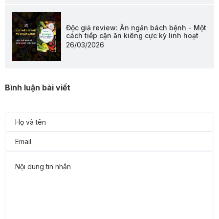
Độc giả review: Ăn ngăn bách bệnh - Một
cách tiếp cận ăn kiêng cực kỳ linh hoạt
26/03/2026
Bình luận bài viết