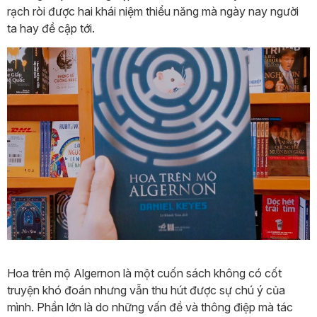
rạch ròi được hai khái niệm thiểu năng mà ngày nay người
ta hay đề cập tới.
Hoa trên mộ Algernon là một cuốn sách không có cốt
truyện khó đoán nhưng vẫn thu hút được sự chú ý của
mình. Phần lớn là do những vấn đề và thông điệp mà tác