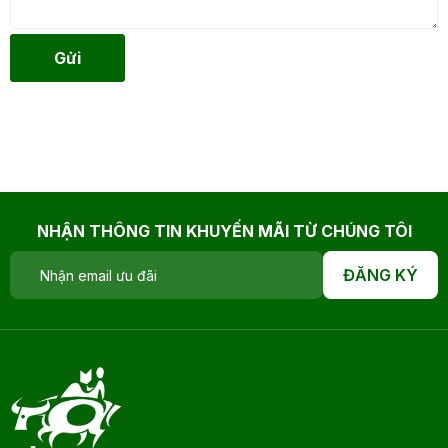
Gửi
NHẬN THÔNG TIN KHUYẾN MÃI TỪ CHÚNG TÔI
ĐĂNG KÝ