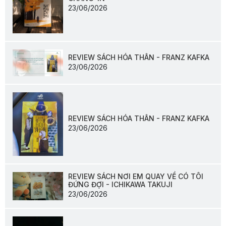
23/06/2026
REVIEW SÁCH HÓA THÂN - FRANZ KAFKA
23/06/2026
REVIEW SÁCH HÓA THÂN - FRANZ KAFKA
23/06/2026
REVIEW SÁCH NƠI EM QUAY VỀ CÓ TÔI
ĐỨNG ĐỢI - ICHIKAWA TAKUJI
23/06/2026