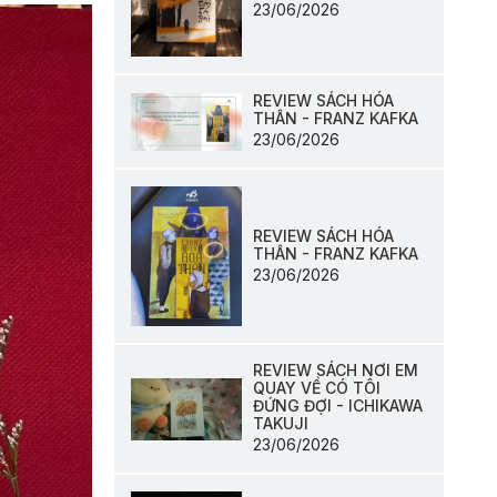
23/06/2026
REVIEW SÁCH HÓA
THÂN - FRANZ KAFKA
23/06/2026
REVIEW SÁCH HÓA
THÂN - FRANZ KAFKA
23/06/2026
REVIEW SÁCH NƠI EM
QUAY VỀ CÓ TÔI
ĐỨNG ĐỢI - ICHIKAWA
TAKUJI
23/06/2026