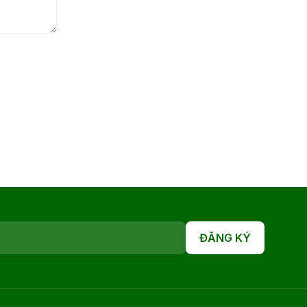
ĐĂNG KÝ