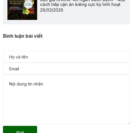
cách tiếp cận ăn kiêng cực kỳ linh hoạt
26/03/2026
Bình luận bài viết