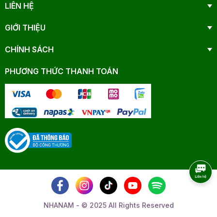
LIÊN HỆ
GIỚI THIỆU
CHÍNH SÁCH
PHƯƠNG THỨC THANH TOÁN
NHANAM - © 2025 All Rights Reserved